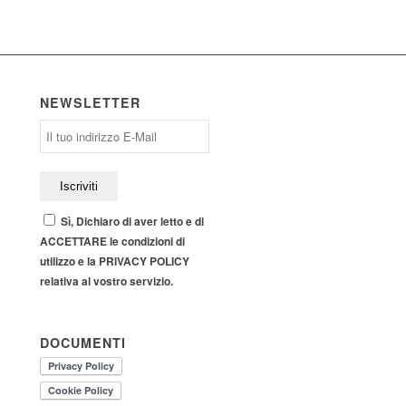
NEWSLETTER
Sì, Dichiaro di aver letto e di
ACCETTARE le condizioni di
utilizzo e la PRIVACY POLICY
relativa al vostro servizio.
DOCUMENTI