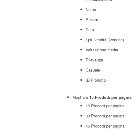
Nome
Prezzo
Data
I più venduti (vendite)
Valutazione media
Rilevanza
Casuale
ID Prodotto
Mostrare
15 Prodotti per pagina
15 Prodotti per pagina
30 Prodotti per pagina
45 Prodotti per pagina