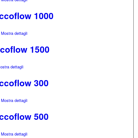
ccoflow 1000
Mostra dettagli
coflow 1500
stra dettagli
ccoflow 300
Mostra dettagli
ccoflow 500
Mostra dettagli