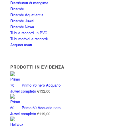
Distributori di mangime
Ricambi
Ricambi Aquatlantis
Ricambi Juwel
Ricambi Newa
Tubi e raccordi in PVC
Tubi morbidi e raccordi
Acquari usati
PRODOTTI IN EVIDENZA
Primo 70 nero Acquario
Juwel completo
€
132,00
Primo 60 Acquario nero
Juwel completo
€
119,00