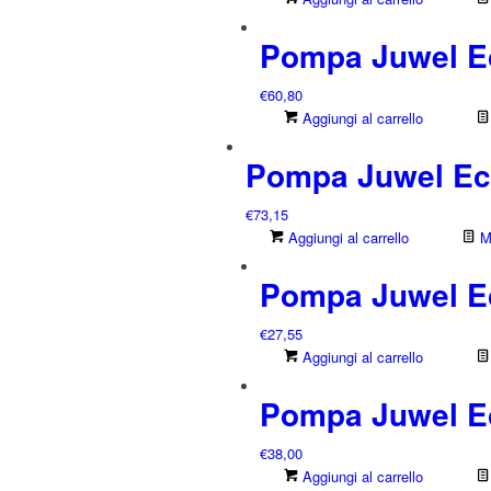
Pompa Juwel E
€
60,80
Aggiungi al carrello
Pompa Juwel Ec
€
73,15
Aggiungi al carrello
Mo
Pompa Juwel E
€
27,55
Aggiungi al carrello
Pompa Juwel E
€
38,00
Aggiungi al carrello