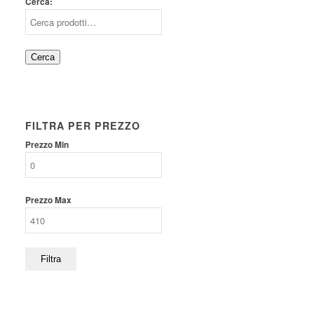
Cerca:
Cerca
FILTRA PER PREZZO
Prezzo Min
Prezzo Max
Filtra