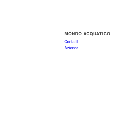
MONDO ACQUATICO
Contatti
Azienda