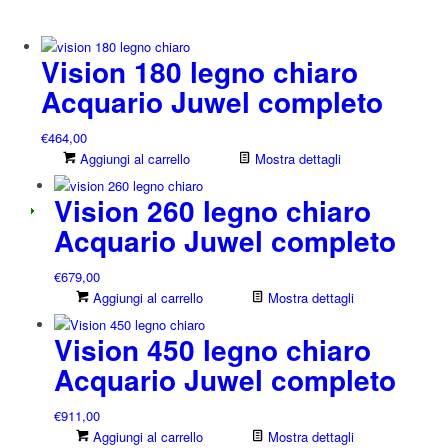
Vision 180 legno chiaro
Acquario Juwel completo
€
464,00
Aggiungi al carrello
Mostra dettagli
Vision 260 legno chiaro
Acquario Juwel completo
€
679,00
Aggiungi al carrello
Mostra dettagli
Vision 450 legno chiaro
Acquario Juwel completo
€
911,00
Aggiungi al carrello
Mostra dettagli