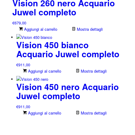
Vision 260 nero Acquario
Juwel completo
€
679,00
Aggiungi al carrello
Mostra dettagli
Vision 450 bianco
Acquario Juwel completo
€
911,00
Aggiungi al carrello
Mostra dettagli
Vision 450 nero Acquario
Juwel completo
€
911,00
Aggiungi al carrello
Mostra dettagli