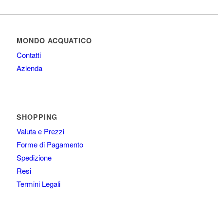
MONDO ACQUATICO
Contatti
Azienda
SHOPPING
Valuta e Prezzi
Forme di Pagamento
Spedizione
Resi
Termini Legali