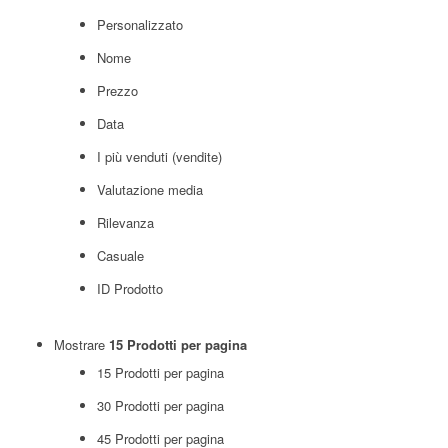
Personalizzato
Nome
Prezzo
Data
I più venduti (vendite)
Valutazione media
Rilevanza
Casuale
ID Prodotto
Mostrare
15 Prodotti per pagina
15 Prodotti per pagina
30 Prodotti per pagina
45 Prodotti per pagina