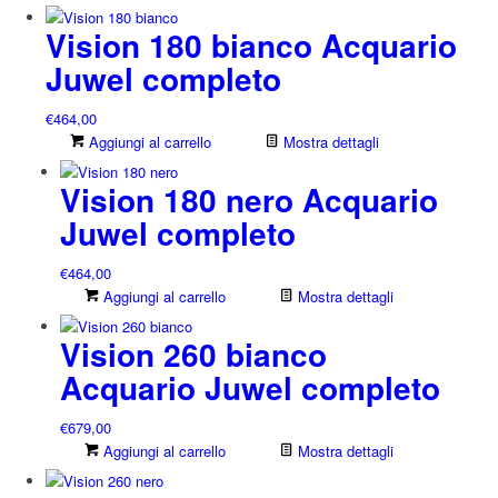
Vision 180 bianco Acquario
Juwel completo
€
464,00
Aggiungi al carrello
Mostra dettagli
Vision 180 nero Acquario
Juwel completo
€
464,00
Aggiungi al carrello
Mostra dettagli
Vision 260 bianco
Acquario Juwel completo
€
679,00
Aggiungi al carrello
Mostra dettagli