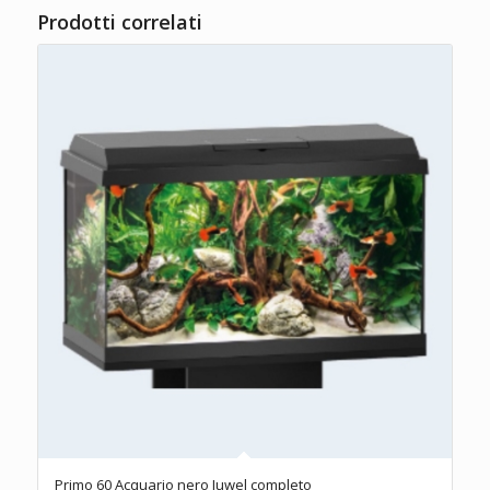
Prodotti correlati
Primo 60 Acquario nero Juwel completo