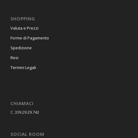
SHOPPING
Valuta e Prezzi
Forme di Pagamento
Spedizione
Resi
Termini Legali
CHIAMACI
C. 339.29.29.742
SOCIAL ROOM