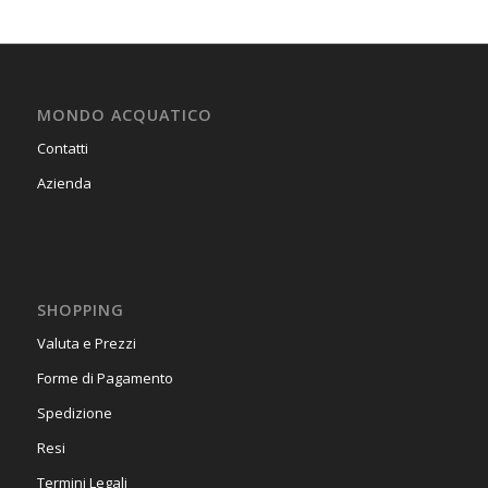
MONDO ACQUATICO
Contatti
Azienda
SHOPPING
Valuta e Prezzi
Forme di Pagamento
Spedizione
Resi
Termini Legali