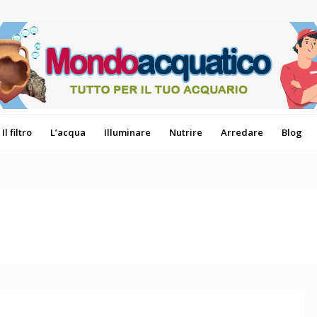
Il filtro
L’acqua
Illuminare
Nutrire
Arredare
Blog