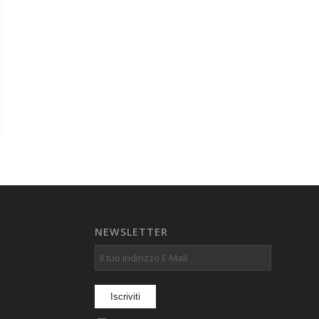
NEWSLETTER