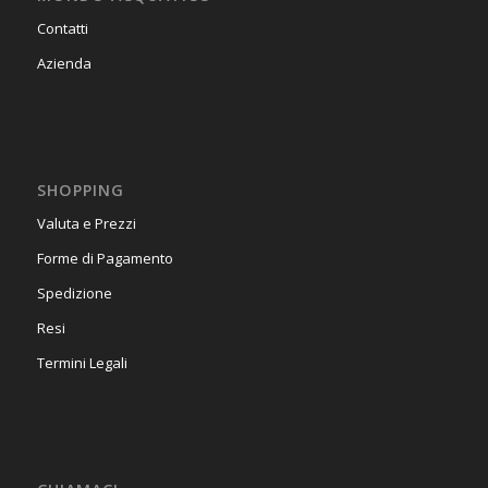
Contatti
Azienda
SHOPPING
Valuta e Prezzi
Forme di Pagamento
Spedizione
Resi
Termini Legali