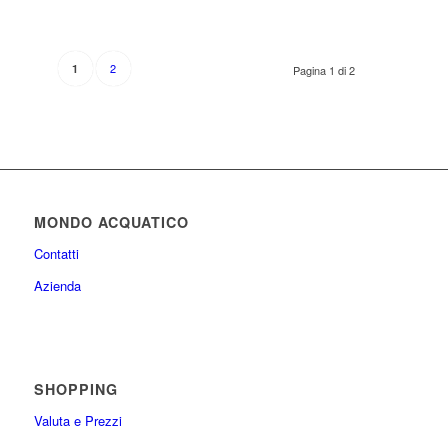
2
1
Pagina 1 di 2
MONDO ACQUATICO
Contatti
Azienda
SHOPPING
Valuta e Prezzi