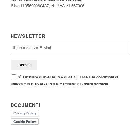
P.Iva IT05690060487, N. REA FI-567006
NEWSLETTER
Sì, Dichiaro di aver letto e di ACCETTARE le condizioni di
utilizzo e la PRIVACY POLICY relativa al vostro servizio.
DOCUMENTI