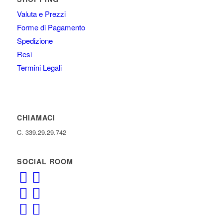
Valuta e Prezzi
Forme di Pagamento
Spedizione
Resi
Termini Legali
CHIAMACI
C. 339.29.29.742
SOCIAL ROOM