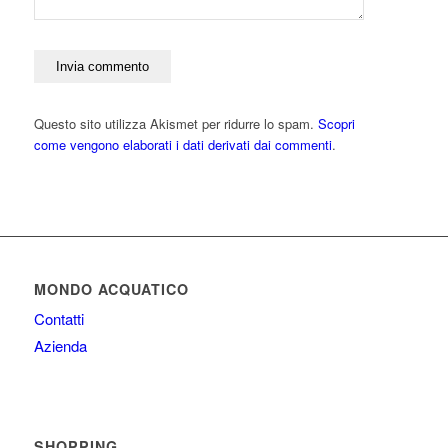
Questo sito utilizza Akismet per ridurre lo spam.
Scopri
come vengono elaborati i dati derivati dai commenti
.
MONDO ACQUATICO
Contatti
Azienda
SHOPPING