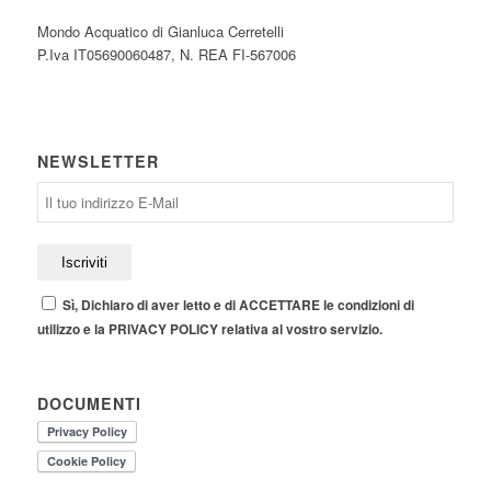
Mondo Acquatico di Gianluca Cerretelli
P.Iva IT05690060487, N. REA FI-567006
NEWSLETTER
Sì, Dichiaro di aver letto e di ACCETTARE le condizioni di
utilizzo e la PRIVACY POLICY relativa al vostro servizio.
DOCUMENTI