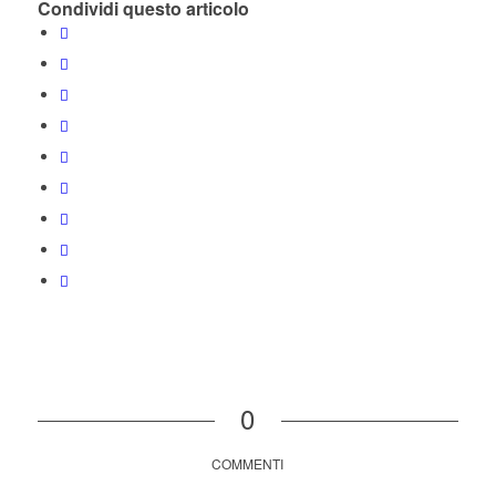
Condividi questo articolo
0
COMMENTI