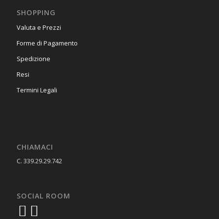
SHOPPING
Valuta e Prezzi
Forme di Pagamento
Spedizione
Resi
Termini Legali
CHIAMACI
C. 339.29.29.742
SOCIAL ROOM