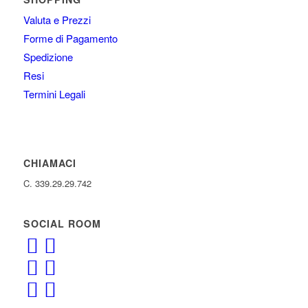
Valuta e Prezzi
Forme di Pagamento
Spedizione
Resi
Termini Legali
CHIAMACI
C. 339.29.29.742
SOCIAL ROOM