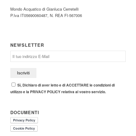
Mondo Acquatico di Gianluca Cerretelli
P.Iva IT05690060487, N. REA FI-567006
NEWSLETTER
Sì, Dichiaro di aver letto e di ACCETTARE le condizioni di
utilizzo e la PRIVACY POLICY relativa al vostro servizio.
DOCUMENTI