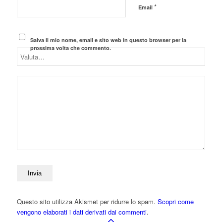
*
Email
Salva il mio nome, email e sito web in questo browser per la
prossima volta che commento.
Questo sito utilizza Akismet per ridurre lo spam.
Scopri come
vengono elaborati i dati derivati dai commenti
.