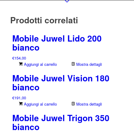
Prodotti correlati
Mobile Juwel Lido 200
bianco
€
154,00
Aggiungi al carrello
Mostra dettagli
Mobile Juwel Vision 180
bianco
€
191,00
Aggiungi al carrello
Mostra dettagli
Mobile Juwel Trigon 350
bianco