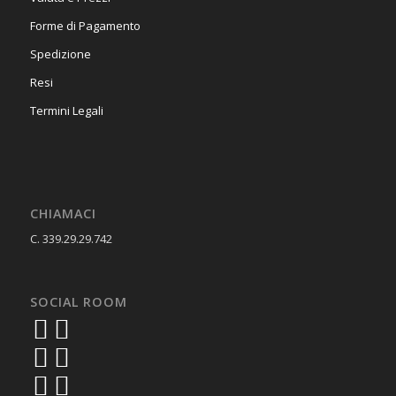
Forme di Pagamento
Spedizione
Resi
Termini Legali
CHIAMACI
C. 339.29.29.742
SOCIAL ROOM