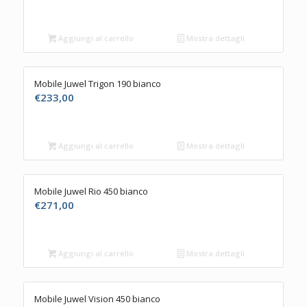
Aggiungi al carrello
Mostra dettagli
Mobile Juwel Trigon 190 bianco
€
233,00
Aggiungi al carrello
Mostra dettagli
Mobile Juwel Rio 450 bianco
€
271,00
Aggiungi al carrello
Mostra dettagli
Mobile Juwel Vision 450 bianco