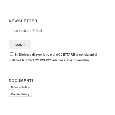
NEWSLETTER
Sì, Dichiaro di aver letto e di ACCETTARE le condizioni di
utilizzo e la PRIVACY POLICY relativa al vostro servizio.
DOCUMENTI