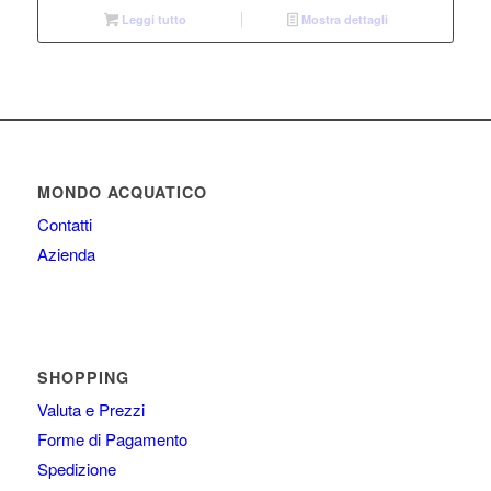
Leggi tutto
Mostra dettagli
MONDO ACQUATICO
Contatti
Azienda
SHOPPING
Valuta e Prezzi
Forme di Pagamento
Spedizione