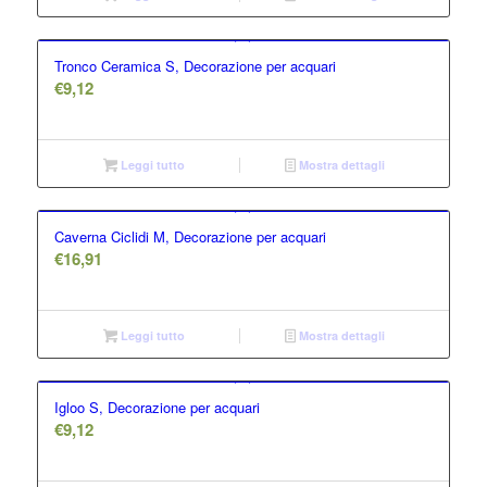
Tronco Ceramica S, Decorazione per acquari
€
9,12
Leggi tutto
Mostra dettagli
Caverna Ciclidi M, Decorazione per acquari
€
16,91
Leggi tutto
Mostra dettagli
Igloo S, Decorazione per acquari
€
9,12