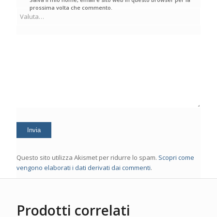
prossima volta che commento.
Questo sito utilizza Akismet per ridurre lo spam.
Scopri come
vengono elaborati i dati derivati dai commenti
.
Prodotti correlati