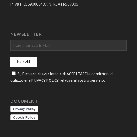
P.Iva IT05690060487, N. REA FI-567006
NEWSLETTER
Sì, Dichiaro di aver letto e di ACCETTARE le condizioni di
utilizzo e la PRIVACY POLICY relativa al vostro servizio.
DOCUMENTI