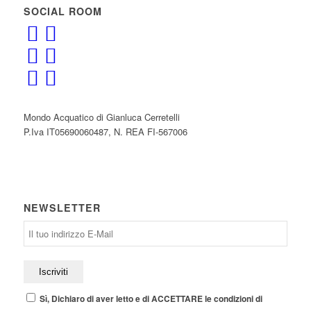
SOCIAL ROOM
Mondo Acquatico di Gianluca Cerretelli
P.Iva IT05690060487, N. REA FI-567006
NEWSLETTER
Sì, Dichiaro di aver letto e di ACCETTARE le condizioni di