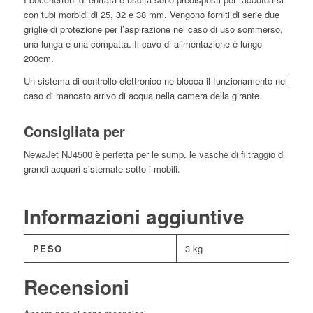
con tubi morbidi di 25, 32 e 38 mm. Vengono forniti di serie due
griglie di protezione per l’aspirazione nel caso di uso sommerso,
una lunga e una compatta. Il cavo di alimentazione è lungo
200cm.
Un sistema di controllo elettronico ne blocca il funzionamento nel
caso di mancato arrivo di acqua nella camera della girante.
Consigliata per
NewaJet NJ4500 è perfetta per le sump, le vasche di filtraggio di
grandi acquari sistemate sotto i mobili.
Informazioni aggiuntive
PESO
3 kg
Recensioni