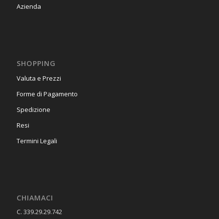
Azienda
SHOPPING
Valuta e Prezzi
Forme di Pagamento
Spedizione
Resi
Termini Legali
CHIAMACI
C. 339.29.29.742