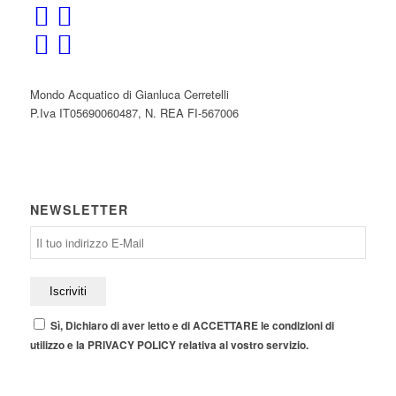
Mondo Acquatico di Gianluca Cerretelli
P.Iva IT05690060487, N. REA FI-567006
NEWSLETTER
Sì, Dichiaro di aver letto e di ACCETTARE le condizioni di
utilizzo e la PRIVACY POLICY relativa al vostro servizio.