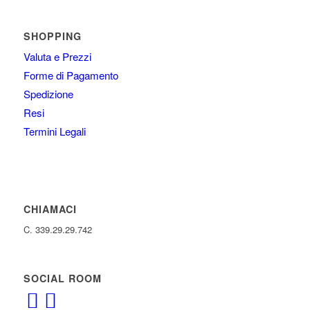
SHOPPING
Valuta e Prezzi
Forme di Pagamento
Spedizione
Resi
Termini Legali
CHIAMACI
C. 339.29.29.742
SOCIAL ROOM