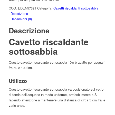
COD:
EDEN57321
Categoria:
Cavetti riscaldanti sottosabbia
Descrizione
Recensioni (0)
Descrizione
Cavetto riscaldante
sottosabbia
Questo cavetto riscaldante sottosabbia 10w è adatto per acquari
fra 50 e 100 litri.
Utilizzo
Questo cavetto riscaldante sottosabbia va posizionato sul vetro
di fondo dell’acquario in modo uniforme, preferibilmente a S
facendo attenzione a mantenere una distanza di circa 5 cm fra le
varie anse.