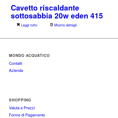
Cavetto riscaldante
sottosabbia 20w eden 415
Leggi tutto
Mostra dettagli
MONDO ACQUATICO
Contatti
Azienda
SHOPPING
Valuta e Prezzi
Forme di Pagamento