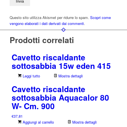
Questo sito utilizza Akismet per ridurre lo spam.
Scopri come
vengono elaborati i dati derivati dai commenti
.
Prodotti correlati
Cavetto riscaldante
sottosabbia 15w eden 415
Leggi tutto
Mostra dettagli
Cavetto riscaldante
sottosabbia Aquacalor 80
W- Cm. 900
€
37,81
Aggiungi al carrello
Mostra dettagli