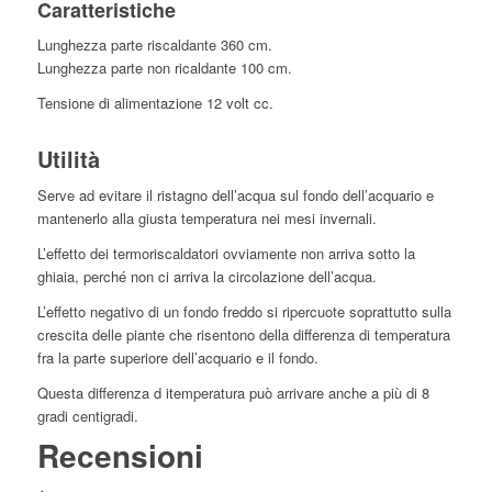
Caratteristiche
Lunghezza parte riscaldante 360 cm.
Lunghezza parte non ricaldante 100 cm.
Tensione di alimentazione 12 volt cc.
Utilità
Serve ad evitare il ristagno dell’acqua sul fondo dell’acquario e
mantenerlo alla giusta temperatura nei mesi invernali.
L’effetto dei termoriscaldatori ovviamente non arriva sotto la
ghiaia, perché non ci arriva la circolazione dell’acqua.
L’effetto negativo di un fondo freddo si ripercuote soprattutto sulla
crescita delle piante che risentono della differenza di temperatura
fra la parte superiore dell’acquario e il fondo.
Questa differenza d itemperatura può arrivare anche a più di 8
gradi centigradi.
Recensioni