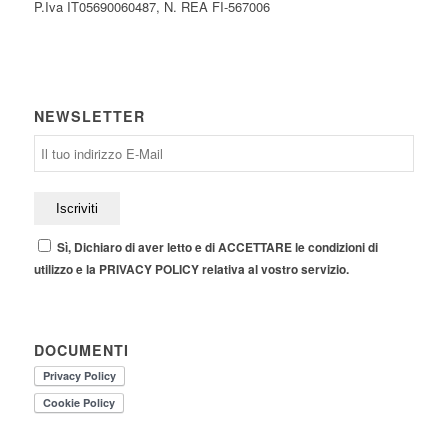
P.Iva IT05690060487, N. REA FI-567006
NEWSLETTER
Sì, Dichiaro di aver letto e di ACCETTARE le condizioni di
utilizzo e la PRIVACY POLICY relativa al vostro servizio.
DOCUMENTI