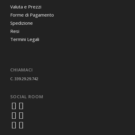
Valuta e Prezzi
Forme di Pagamento
Spedizione
Resi
Termini Legali
CHIAMACI
C. 339.29.29.742
SOCIAL ROOM