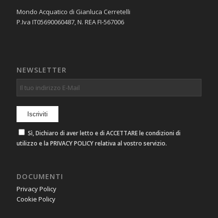
Mondo Acquatico di Gianluca Cerretelli
P.Iva IT05690060487, N. REA FI-567006
NEWSLETTER
Sì, Dichiaro di aver letto e di ACCETTARE le condizioni di
utilizzo e la PRIVACY POLICY relativa al vostro servizio.
DOCUMENTI
Privacy Policy
Cookie Policy