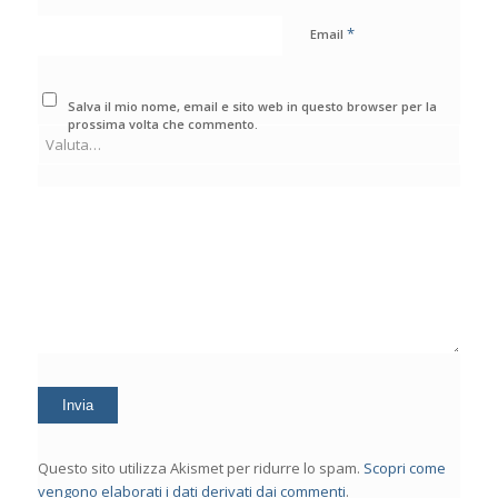
*
Email
Salva il mio nome, email e sito web in questo browser per la
prossima volta che commento.
Questo sito utilizza Akismet per ridurre lo spam.
Scopri come
vengono elaborati i dati derivati dai commenti
.