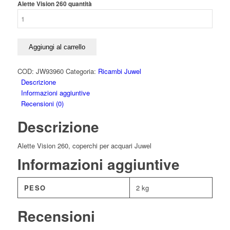
Alette Vision 260 quantità
Aggiungi al carrello
COD:
JW93960
Categoria:
Ricambi Juwel
Descrizione
Informazioni aggiuntive
Recensioni (0)
Descrizione
Alette Vision 260, coperchi per acquari Juwel
Informazioni aggiuntive
PESO
2 kg
Recensioni