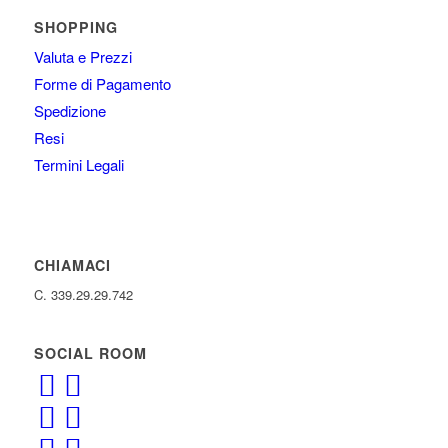
SHOPPING
Valuta e Prezzi
Forme di Pagamento
Spedizione
Resi
Termini Legali
CHIAMACI
C. 339.29.29.742
SOCIAL ROOM