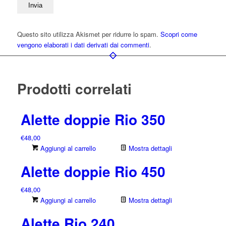
Questo sito utilizza Akismet per ridurre lo spam.
Scopri come
vengono elaborati i dati derivati dai commenti
.
Prodotti correlati
Alette doppie Rio 350
€
48,00
Aggiungi al carrello
Mostra dettagli
Alette doppie Rio 450
€
48,00
Aggiungi al carrello
Mostra dettagli
Alette Rio 240