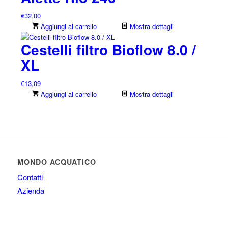
€
32,00
Aggiungi al carrello
Mostra dettagli
Cestelli filtro Bioflow 8.0 /
XL
€
13,09
Aggiungi al carrello
Mostra dettagli
MONDO ACQUATICO
Contatti
Azienda