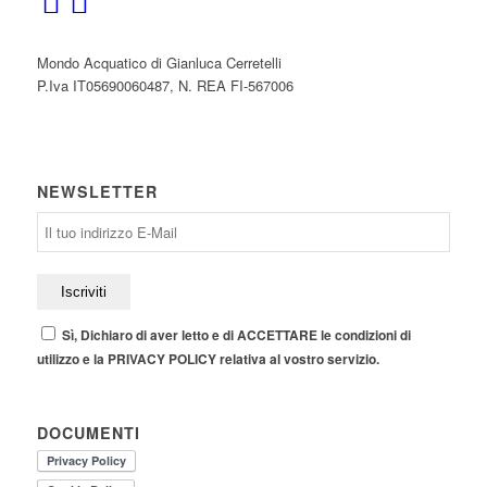
Mondo Acquatico di Gianluca Cerretelli
P.Iva IT05690060487, N. REA FI-567006
NEWSLETTER
Sì, Dichiaro di aver letto e di ACCETTARE le condizioni di
utilizzo e la PRIVACY POLICY relativa al vostro servizio.
DOCUMENTI