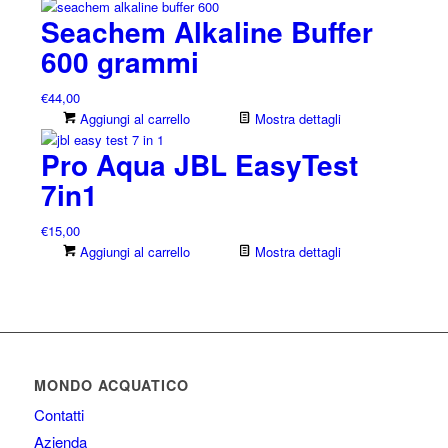
Seachem Alkaline Buffer
600 grammi
€
44,00
Aggiungi al carrello
Mostra dettagli
Pro Aqua JBL EasyTest
7in1
€
15,00
Aggiungi al carrello
Mostra dettagli
MONDO ACQUATICO
Contatti
Azienda