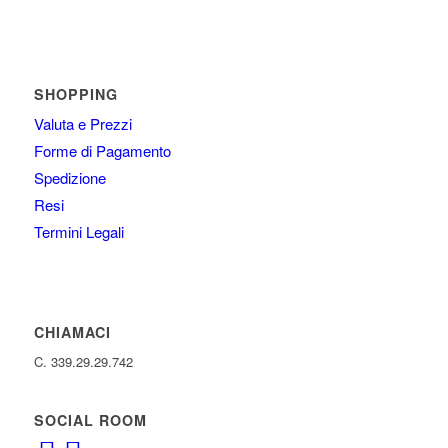
SHOPPING
Valuta e Prezzi
Forme di Pagamento
Spedizione
Resi
Termini Legali
CHIAMACI
C. 339.29.29.742
SOCIAL ROOM