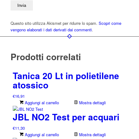
Questo sito utilizza Akismet per ridurre lo spam.
Scopri come
vengono elaborati i dati derivati dai commenti
.
Prodotti correlati
Tanica 20 Lt in polietilene
atossico
€
16,91
Aggiungi al carrello
Mostra dettagli
JBL NO2 Test per acquari
€
11,30
Aggiungi al carrello
Mostra dettagli