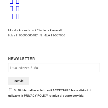
Mondo Acquatico di Gianluca Cerretelli
P.Iva IT05690060487, N. REA FI-567006
NEWSLETTER
Sì, Dichiaro di aver letto e di ACCETTARE le condizioni di
utilizzo e la PRIVACY POLICY relativa al vostro servizio.