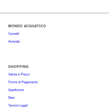
MONDO ACQUATICO
Contatti
Azienda
SHOPPING
Valuta e Prezzi
Forme di Pagamento
Spedizione
Resi
Termini Legali