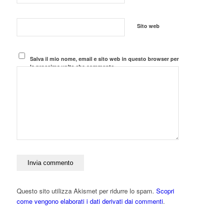
Sito web
Salva il mio nome, email e sito web in questo browser per
la prossima volta che commento.
Questo sito utilizza Akismet per ridurre lo spam.
Scopri
come vengono elaborati i dati derivati dai commenti
.