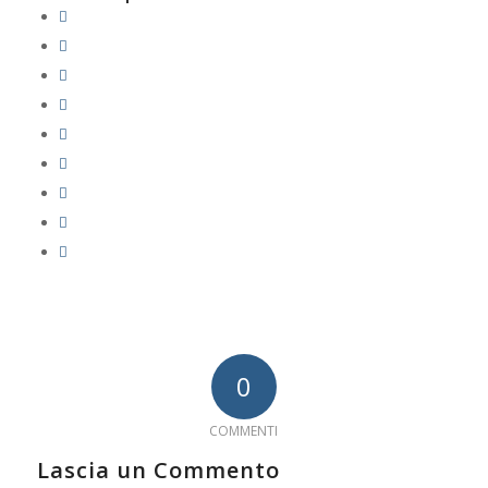
0
COMMENTI
Lascia un Commento