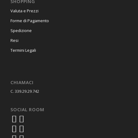
SHOPPING
Valuta e Prezzi
Forme di Pagamento
Spedizione
Resi
Termini Legali
CHIAMACI
C. 339.29.29.742
SOCIAL ROOM