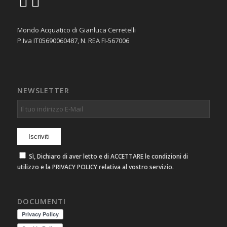
Mondo Acquatico di Gianluca Cerretelli
P.Iva IT05690060487, N. REA FI-567006
NEWSLETTER
Sì, Dichiaro di aver letto e di ACCETTARE le condizioni di
utilizzo e la PRIVACY POLICY relativa al vostro servizio.
DOCUMENTI