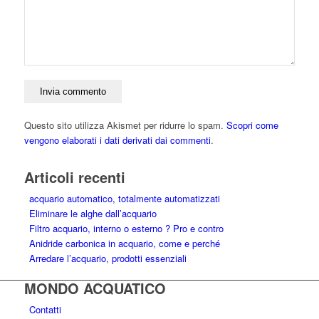
Questo sito utilizza Akismet per ridurre lo spam.
Scopri come
vengono elaborati i dati derivati dai commenti
.
Articoli recenti
acquario automatico, totalmente automatizzati
Eliminare le alghe dall’acquario
Filtro acquario, interno o esterno ? Pro e contro
Anidride carbonica in acquario, come e perché
Arredare l’acquario, prodotti essenziali
MONDO ACQUATICO
Contatti