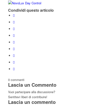
Condividi questo articolo
0
commenti
Lascia un Commento
Vuoi partecipare alla discussione?
Sentitevi liberi di contribuire!
Lascia un commento