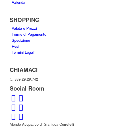
Azienda
SHOPPING
Valuta e Prezzi
Forme di Pagamento
Spedizione
Resi
Termini Legali
CHIAMACI
C. 339.29.29.742
Social Room
Mondo Acquatico di Gianluca Cerretelli