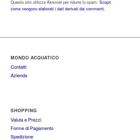
Questo sito utilizza Akismet per ridurre lo spam.
Scopri
come vengono elaborati i dati derivati dai commenti
.
MONDO ACQUATICO
Contatti
Azienda
SHOPPING
Valuta e Prezzi
Forme di Pagamento
Spedizione