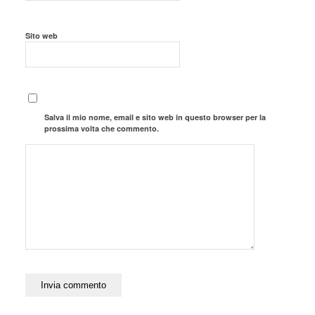
Sito web
Salva il mio nome, email e sito web in questo browser per la
prossima volta che commento.