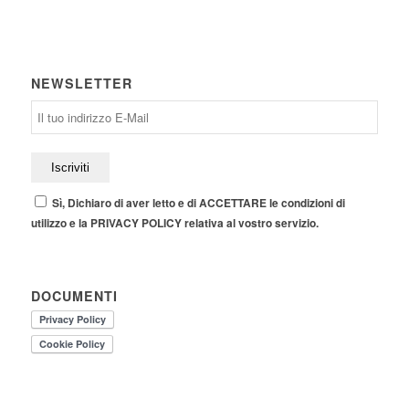
NEWSLETTER
Sì, Dichiaro di aver letto e di ACCETTARE le condizioni di
utilizzo e la PRIVACY POLICY relativa al vostro servizio.
DOCUMENTI