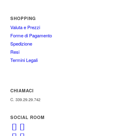
SHOPPING
Valuta e Prezzi
Forme di Pagamento
Spedizione
Resi
Termini Legali
CHIAMACI
C. 339.29.29.742
SOCIAL ROOM