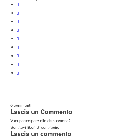
0
commenti
Lascia un Commento
Vuoi partecipare alla discussione?
Sentitevi liberi di contribuire!
Lascia un commento