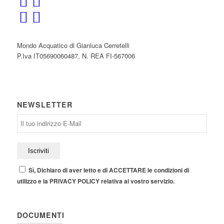
Mondo Acquatico di Gianluca Cerretelli
P.Iva IT05690060487, N. REA FI-567006
NEWSLETTER
Sì, Dichiaro di aver letto e di ACCETTARE le condizioni di
utilizzo e la PRIVACY POLICY relativa al vostro servizio.
DOCUMENTI