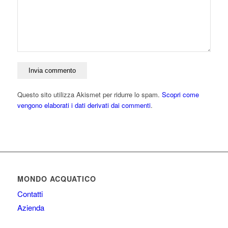
Questo sito utilizza Akismet per ridurre lo spam.
Scopri come
vengono elaborati i dati derivati dai commenti
.
MONDO ACQUATICO
Contatti
Azienda