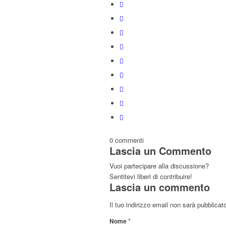
0
commenti
Lascia un Commento
Vuoi partecipare alla discussione?
Sentitevi liberi di contribuire!
Lascia un commento
Il tuo indirizzo email non sarà pubblicat
*
Nome