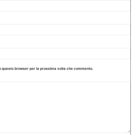
 in questo browser per la prossima volta che commento.