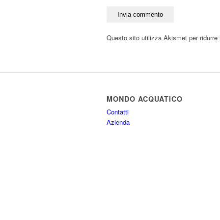
Questo sito utilizza Akismet per ridurr
MONDO ACQUATICO
Contatti
Azienda