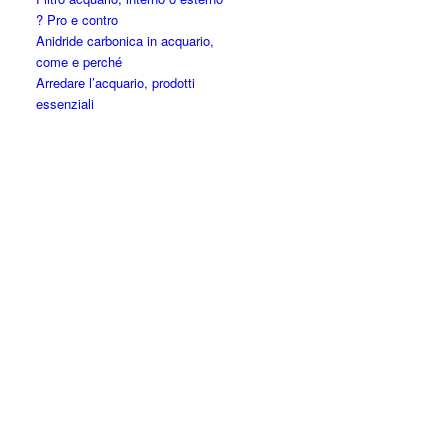
? Pro e contro
Anidride carbonica in acquario,
come e perché
Arredare l’acquario, prodotti
essenziali