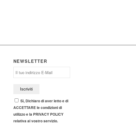
NEWSLETTER
Sì, Dichiaro di aver letto e di
ACCETTARE le condizioni di
utilizzo e la PRIVACY POLICY
relativa al vostro servizio.