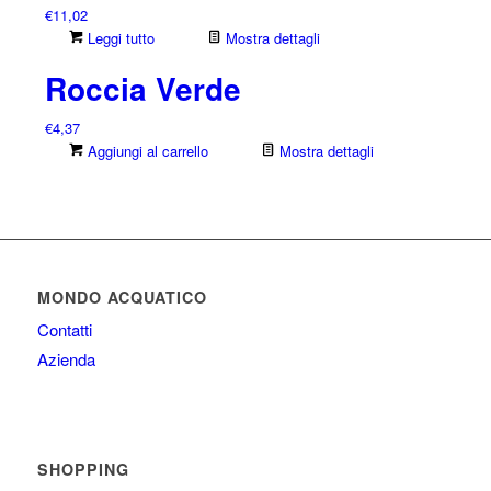
€
11,02
Leggi tutto
Mostra dettagli
Roccia Verde
€
4,37
Aggiungi al carrello
Mostra dettagli
MONDO ACQUATICO
Contatti
Azienda
SHOPPING