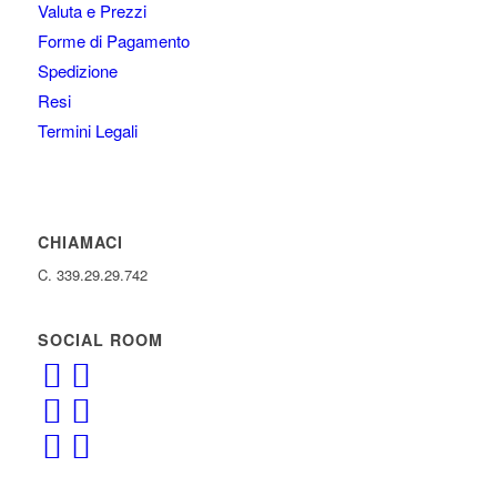
Valuta e Prezzi
Forme di Pagamento
Spedizione
Resi
Termini Legali
CHIAMACI
C. 339.29.29.742
SOCIAL ROOM