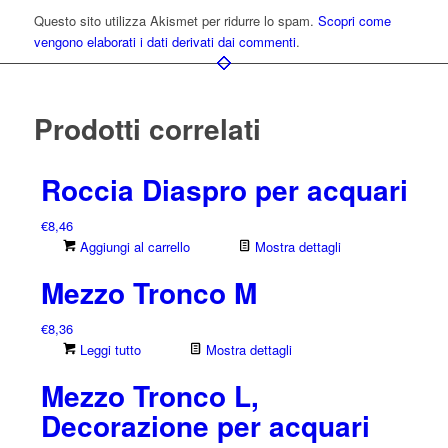
Questo sito utilizza Akismet per ridurre lo spam.
Scopri come
vengono elaborati i dati derivati dai commenti
.
Prodotti correlati
Roccia Diaspro per acquari
€
8,46
Aggiungi al carrello
Mostra dettagli
Mezzo Tronco M
€
8,36
Leggi tutto
Mostra dettagli
Mezzo Tronco L,
Decorazione per acquari