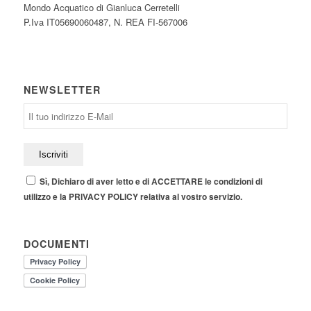
Mondo Acquatico di Gianluca Cerretelli
P.Iva IT05690060487, N. REA FI-567006
NEWSLETTER
Sì, Dichiaro di aver letto e di ACCETTARE le condizioni di
utilizzo e la PRIVACY POLICY relativa al vostro servizio.
DOCUMENTI