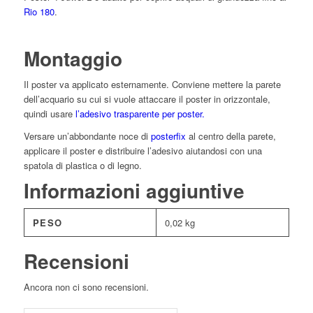
Rio 180
.
Montaggio
Il poster va applicato esternamente. Conviene mettere la parete
dell’acquario su cui si vuole attaccare il poster in orizzontale,
quindi usare
l’adesivo trasparente per poster.
Versare un’abbondante noce di
posterfix
al centro della parete,
applicare il poster e distribuire l’adesivo aiutandosi con una
spatola di plastica o di legno.
Informazioni aggiuntive
PESO
0,02 kg
Recensioni
Ancora non ci sono recensioni.