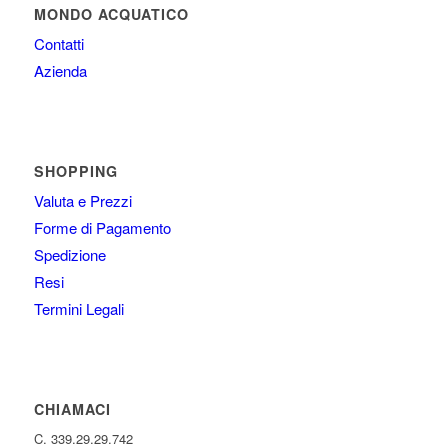
MONDO ACQUATICO
Contatti
Azienda
SHOPPING
Valuta e Prezzi
Forme di Pagamento
Spedizione
Resi
Termini Legali
CHIAMACI
C. 339.29.29.742