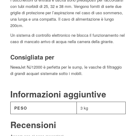
con tubi morbidi di 25, 32 e 38 mm. Vengono forniti di serie due
griglie di protezione per l’aspirazione nel caso di uso sommerso,
una lunga e una compatta. Il cavo di alimentazione è lungo
200cm.
Un sistema di controllo elettronico ne blocca il funzionamento nel
caso di mancato arrivo di acqua nella camera della girante.
Consigliata per
NewaJet NJ12000 è perfetta per le sump, le vasche di filtraggio
di grandi acquari sistemate sotto i mobili.
Informazioni aggiuntive
PESO
3 kg
Recensioni