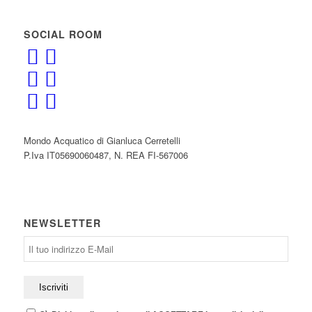
SOCIAL ROOM
Mondo Acquatico di Gianluca Cerretelli
P.Iva IT05690060487, N. REA FI-567006
NEWSLETTER