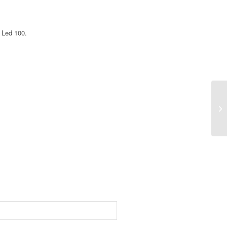
 Led 100.