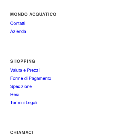
MONDO ACQUATICO
Contatti
Azienda
SHOPPING
Valuta e Prezzi
Forme di Pagamento
Spedizione
Resi
Termini Legali
CHIAMACI