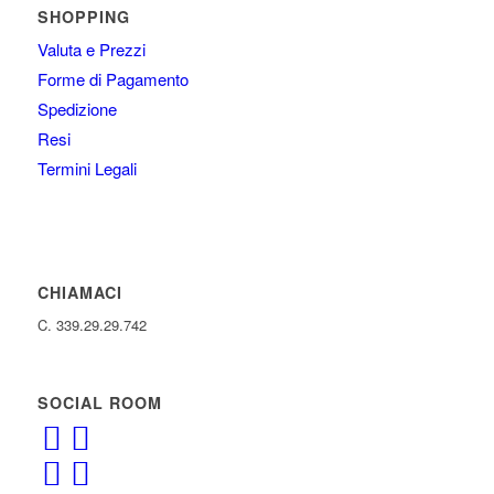
SHOPPING
Valuta e Prezzi
Forme di Pagamento
Spedizione
Resi
Termini Legali
CHIAMACI
C. 339.29.29.742
SOCIAL ROOM