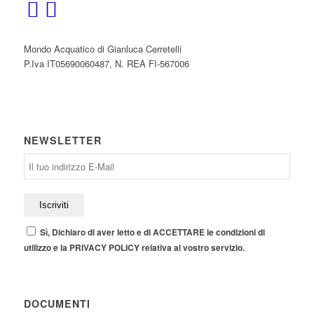
Mondo Acquatico di Gianluca Cerretelli
P.Iva IT05690060487, N. REA FI-567006
NEWSLETTER
Sì, Dichiaro di aver letto e di ACCETTARE le condizioni di
utilizzo e la PRIVACY POLICY relativa al vostro servizio.
DOCUMENTI