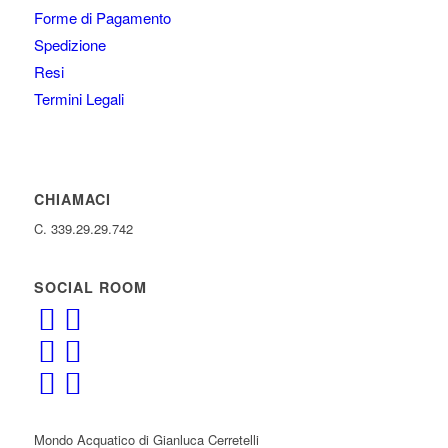
Forme di Pagamento
Spedizione
Resi
Termini Legali
CHIAMACI
C. 339.29.29.742
SOCIAL ROOM
Mondo Acquatico di Gianluca Cerretelli