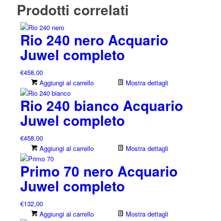
Prodotti correlati
Rio 240 nero Acquario
Juwel completo
€
458,00
Aggiungi al carrello
Mostra dettagli
Rio 240 bianco Acquario
Juwel completo
€
458,00
Aggiungi al carrello
Mostra dettagli
Primo 70 nero Acquario
Juwel completo
€
132,00
Aggiungi al carrello
Mostra dettagli