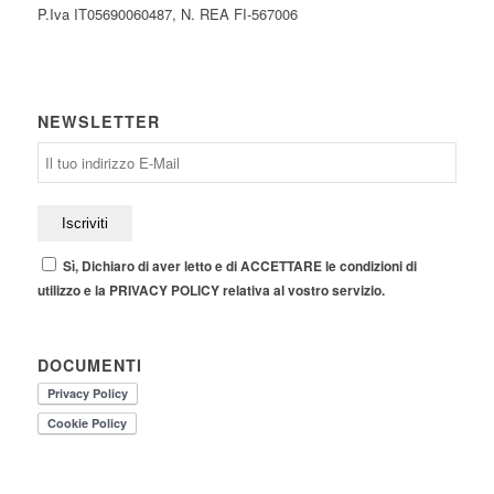
P.Iva IT05690060487, N. REA FI-567006
NEWSLETTER
Sì, Dichiaro di aver letto e di ACCETTARE le condizioni di
utilizzo e la PRIVACY POLICY relativa al vostro servizio.
DOCUMENTI