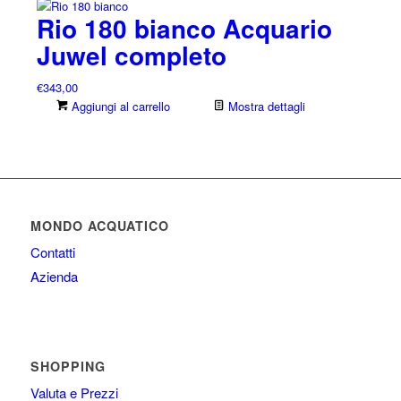
Rio 180 bianco Acquario
Juwel completo
€
343,00
Aggiungi al carrello
Mostra dettagli
MONDO ACQUATICO
Contatti
Azienda
SHOPPING
Valuta e Prezzi