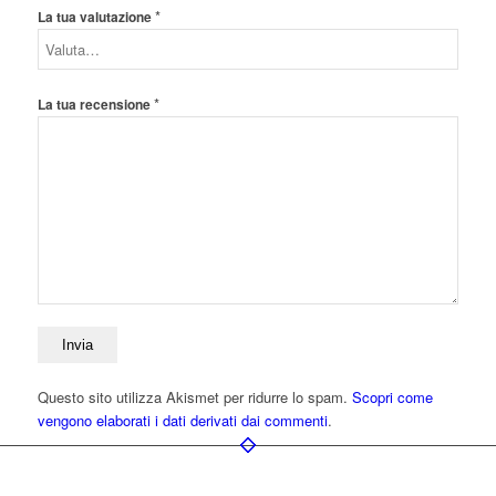
*
La tua valutazione
*
La tua recensione
Questo sito utilizza Akismet per ridurre lo spam.
Scopri come
vengono elaborati i dati derivati dai commenti
.